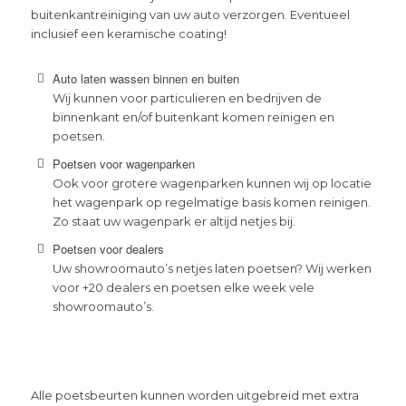
buitenkantreiniging van uw auto verzorgen. Eventueel
inclusief een keramische coating!
Auto laten wassen binnen en buiten
Wij kunnen voor particulieren en bedrijven de
binnenkant en/of buitenkant komen reinigen en
poetsen.
Poetsen voor wagenparken
Ook voor grotere wagenparken kunnen wij op locatie
het wagenpark op regelmatige basis komen reinigen.
Zo staat uw wagenpark er altijd netjes bij.
Poetsen voor dealers
Uw showroomauto’s netjes laten poetsen? Wij werken
voor +20 dealers en poetsen elke week vele
showroomauto’s.
Alle poetsbeurten kunnen worden uitgebreid met extra