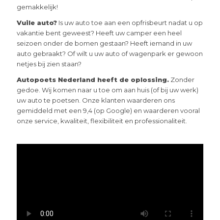
gemakkelijk!
Vuile auto?
Is uw auto toe aan een opfrisbeurt nadat u op
vakantie bent geweest? Heeft uw camper een heel
seizoen onder de bomen gestaan? Heeft iemand in uw
auto gebraakt? Of wilt u uw auto of wagenpark er gewoon
netjes bij zien staan?
Autopoets Nederland heeft de oplossing.
Zonder
gedoe. Wij komen naar u toe om aan huis (of bij uw werk)
uw auto te poetsen. Onze klanten waarderen ons
gemiddeld met een 9,4 (op Google) en waarderen vooral
onze service, kwaliteit, flexibiliteit en professionaliteit.