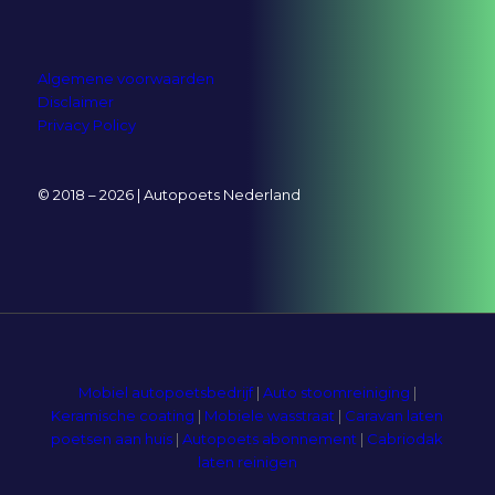
Algemene voorwaarden
Disclaimer
Privacy Policy
© 2018 – 2026 | Autopoets Nederland
Mobiel autopoetsbedrijf
|
Auto stoomreiniging
|
Keramische coating
|
Mobiele wasstraat
|
Caravan laten
poetsen aan huis
|
Autopoets abonnement
|
Cabriodak
laten reinigen