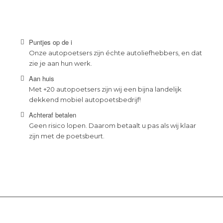
Puntjes op de i
Onze autopoetsers zijn échte autoliefhebbers, en dat
zie je aan hun werk.
Aan huis
Met +20 autopoetsers zijn wij een bijna landelijk
dekkend mobiel autopoetsbedrijf!
Achteraf betalen
Geen risico lopen. Daarom betaalt u pas als wij klaar
zijn met de poetsbeurt.