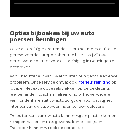
Opties bijboeken bij uw auto
poetsen Beuningen
Onze autoreinigers zetten zich in om het meeste uit elke
gereserveerde autopoetsbeurt te halen. Wij zijn uw
betrouwbare partner voor autoreiniging in Beuningen en
omstreken.
Wilt u het interieur van uw auto laten reinigen? Geen enkel
probleem! Onze service omvat ook
interieur reiniging
op
locatie. Met extra opties als vlekken op de bekleding,
leerbehandeling, schimmelreiniging of het verwijderen
van hondenharen uit uw auto zorgt u ervoor dat wij het
interieur van uw auto weer fris en schoon opleveren.
De buitenkant van uw auto kunnen wij ter plaatse komen
reinigen, waxen en mits gewenst komen polijsten.
Daardoor kunnen wij ook de complete