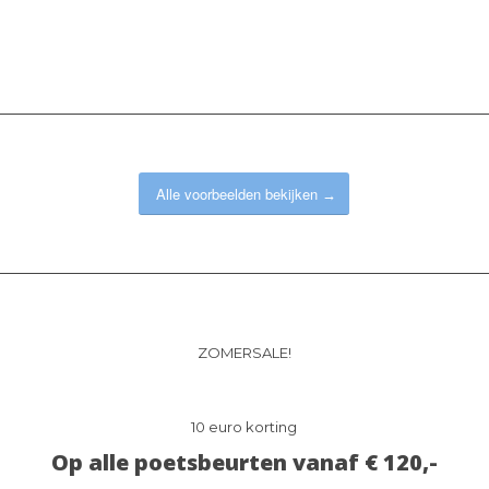
Alle voorbeelden bekijken
ZOMERSALE!
10 euro korting
Op alle poetsbeurten vanaf € 120,-