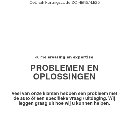
Gebruik kortingscode ZOMERSALE26
Ruime
ervaring en expertise
PROBLEMEN EN
OPLOSSINGEN
Veel van onze klanten hebben
een probleem
met
de auto óf
een specifieke vraag / uitdaging
. Wij
leggen graag uit hoe wij u kunnen helpen.