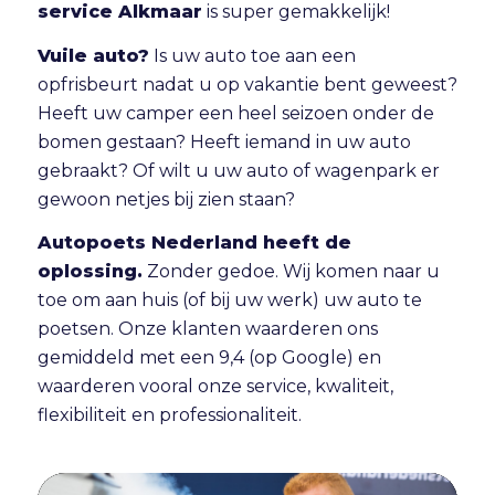
service Alkmaar
is super gemakkelijk!
Vuile auto?
Is uw auto toe aan een
opfrisbeurt nadat u op vakantie bent geweest?
Heeft uw camper een heel seizoen onder de
bomen gestaan? Heeft iemand in uw auto
gebraakt? Of wilt u uw auto of wagenpark er
gewoon netjes bij zien staan?
Autopoets Nederland heeft de
oplossing.
Zonder gedoe. Wij komen naar u
toe om aan huis (of bij uw werk) uw auto te
poetsen. Onze klanten waarderen ons
gemiddeld met een 9,4 (op Google) en
waarderen vooral onze service, kwaliteit,
flexibiliteit en professionaliteit.