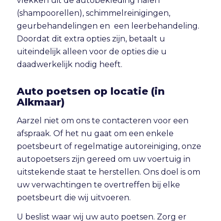
vlekken uit de autobekleding halen
(shampoorellen), schimmelreinigingen,
geurbehandelingen en een leerbehandeling.
Doordat dit extra opties zijn, betaalt u
uiteindelijk alleen voor de opties die u
daadwerkelijk nodig heeft.
Auto poetsen op locatie (in
Alkmaar)
Aarzel niet om ons te contacteren voor een
afspraak. Of het nu gaat om een enkele
poetsbeurt of regelmatige autoreiniging, onze
autopoetsers zijn gereed om uw voertuig in
uitstekende staat te herstellen. Ons doel is om
uw verwachtingen te overtreffen bij elke
poetsbeurt die wij uitvoeren.
U beslist waar wij uw auto poetsen. Zorg er