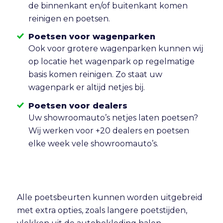
de binnenkant en/of buitenkant komen
reinigen en poetsen.
Poetsen voor wagenparken
Ook voor grotere wagenparken kunnen wij
op locatie het wagenpark op regelmatige
basis komen reinigen. Zo staat uw
wagenpark er altijd netjes bij.
Poetsen voor dealers
Uw showroomauto’s netjes laten poetsen?
Wij werken voor +20 dealers en poetsen
elke week vele showroomauto’s.
Alle poetsbeurten kunnen worden uitgebreid
met extra opties, zoals langere poetstijden,