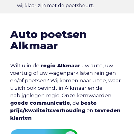
wij klaar zijn met de poetsbeurt.
Auto poetsen
Alkmaar
Wilt u in de
regio Alkmaar
uw auto, uw
voertuig of uw wagenpark laten reinigen
en/of poetsen? Wij komen naar u toe, waar
u zich ook bevindt in Alkmaar en de
nabijgelegen regio. Onze kernwaarden:
goede communicatie
, de
beste
prijs/kwaliteitsverhouding
en
tevreden
klanten
.