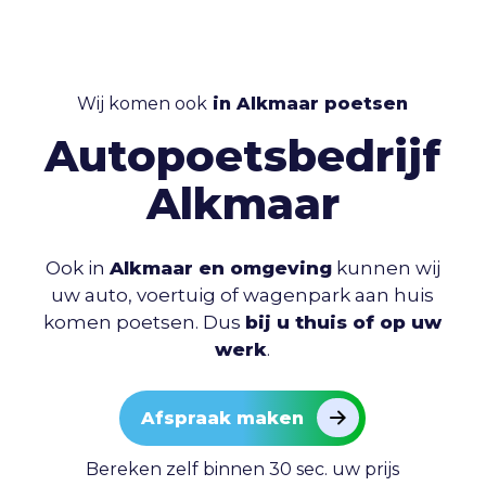
Wij komen ook
in Alkmaar poetsen
Autopoetsbedrijf
Alkmaar
Ook in
Alkmaar en omgeving
kunnen wij
uw auto, voertuig of wagenpark aan huis
komen poetsen. Dus
bij u thuis of op uw
werk
.
Afspraak maken
Bereken zelf binnen 30 sec. uw prijs