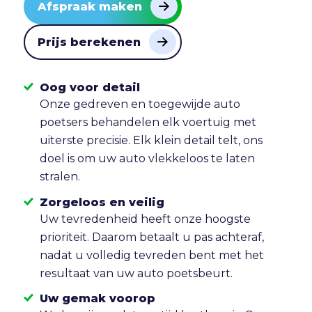
Afspraak maken
Prijs berekenen
Oog voor detail
Onze gedreven en toegewijde auto
poetsers behandelen elk voertuig met
uiterste precisie. Elk klein detail telt, ons
doel is om uw auto vlekkeloos te laten
stralen.
Zorgeloos en veilig
Uw tevredenheid heeft onze hoogste
prioriteit. Daarom betaalt u pas achteraf,
nadat u volledig tevreden bent met het
resultaat van uw auto poetsbeurt.
Uw gemak voorop