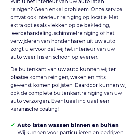
Wilt u het interieur van uw auto laten
reinigen? Geen enkel probleem! Onze service
omvat ook
interieur reiniging
op locatie. Met
extra opties als vlekken op de bekleding,
leerbehandeling, schimmelreiniging of het
verwijderen van hondenharen uit uw auto
zorgt u ervoor dat wij het interieur van uw
auto weer fris en schoon opleveren.
De buitenkant van uw auto kunnen wij ter
plaatse komen reinigen, waxen en mits
gewenst komen polijsten. Daardoor kunnen wij
ook de complete buitenkantreiniging van uw
auto verzorgen. Eventueel inclusief een
keramische coating!
Auto laten wassen binnen en buiten
Wij kunnen voor particulieren en bedrijven