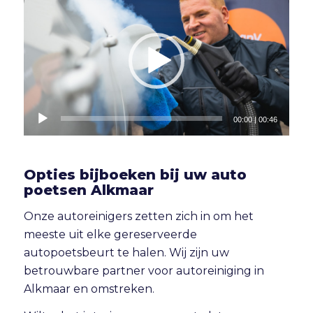
00:00
|
00:46
Opties bijboeken bij uw auto
poetsen Alkmaar
Onze autoreinigers zetten zich in om het
meeste uit elke gereserveerde
autopoetsbeurt te halen. Wij zijn uw
betrouwbare partner voor autoreiniging in
Alkmaar en omstreken.