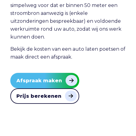
simpelweg voor dat er binnen 50 meter een
stroombron aanwezig is (enkele
uitzonderingen bespreekbaar) en voldoende
werkruimte rond uw auto, zodat wij ons werk
kunnen doen.
Bekijk de
kosten van een auto laten poetsen
of
maak direct
een afspraak
.
Afspraak maken
Prijs berekenen