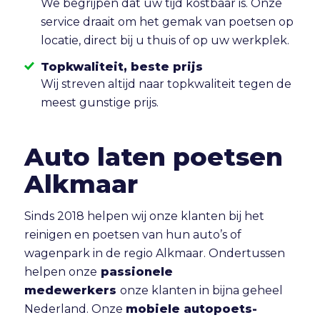
We begrijpen dat uw tijd kostbaar is. Onze
service draait om het gemak van poetsen op
locatie, direct bij u thuis of op uw werkplek.
Topkwaliteit, beste prijs
Wij streven altijd naar topkwaliteit tegen de
meest gunstige prijs.
Auto laten poetsen
Alkmaar
Sinds 2018 helpen wij onze klanten bij het
reinigen en poetsen van hun auto’s of
wagenpark in de regio Alkmaar. Ondertussen
helpen onze
passionele
medewerkers
onze klanten in bijna geheel
Nederland. Onze
mobiele autopoets-