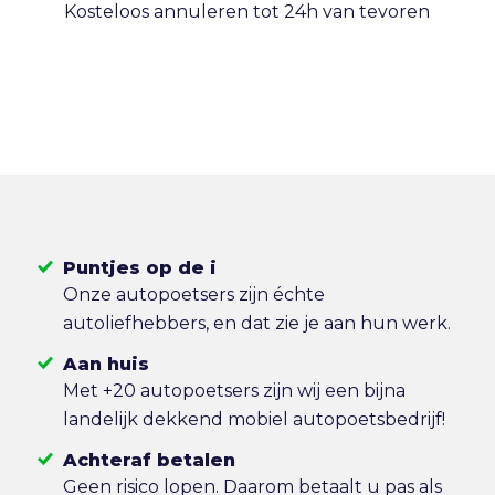
Kosteloos annuleren tot 24h van tevoren
Puntjes op de i
Onze autopoetsers zijn échte
autoliefhebbers, en dat zie je aan hun werk.
Aan huis
Met +20 autopoetsers zijn wij een bijna
landelijk dekkend mobiel autopoetsbedrijf!
Achteraf betalen
Geen risico lopen. Daarom betaalt u pas als