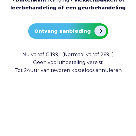
leerbehandeling óf een geurbehandeling
Ontvang aanbieding
Nu vanaf € 199,- (Normaal vanaf 269,-)
Geen vooruitbetaling vereist
Tot 24uur van tevoren kosteloos annuleren