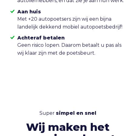
autoliefhebbers, en dat zie je aan hun werk.
Aan huis
Met +20 autopoetsers zijn wij een bijna
landelijk dekkend mobiel autopoetsbedrijf!
Achteraf betalen
Geen risico lopen. Daarom betaalt u pas als
wij klaar zijn met de poetsbeurt.
Super
simpel en snel
Wij maken het