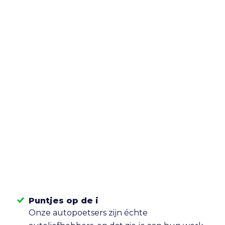
Puntjes op de i
Onze autopoetsers zijn échte