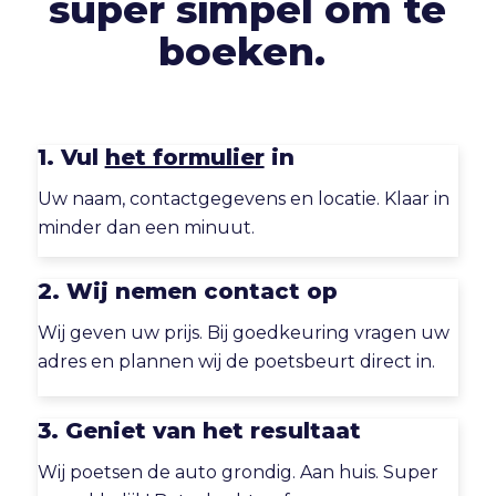
super simpel om te
boeken.
1. Vul
het formulier
in
Uw naam, contactgegevens en locatie. Klaar in
minder dan een minuut.
2. Wij nemen contact op
Wij geven uw prijs. Bij goedkeuring vragen uw
adres en plannen wij de poetsbeurt direct in.
3. Geniet van het resultaat
Wij poetsen de auto grondig. Aan huis. Super